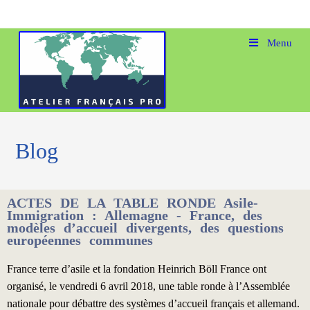
Menu
Blog
ACTES DE LA TABLE RONDE Asile-
Immigration : Allemagne - France, des
modèles d’accueil divergents, des questions
européennes communes
France terre d’asile et la fondation Heinrich Böll France ont
organisé, le vendredi 6 avril 2018, une table ronde à l’Assemblée
nationale pour débattre des systèmes d’accueil français et allemand.