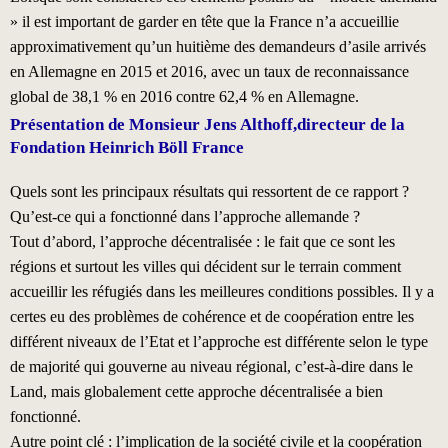
» il est important de garder en tête que la France n’a accueillie
approximativement qu’un huitième des demandeurs d’asile arrivés
en Allemagne en 2015 et 2016, avec un taux de reconnaissance
global de 38,1 % en 2016 contre 62,4 % en Allemagne.
Présentation de Monsieur Jens Althoff,directeur de la
Fondation Heinrich Böll France
Quels sont les principaux résultats qui ressortent de ce rapport ?
Qu’est-ce qui a fonctionné dans l’approche allemande ?
Tout d’abord, l’approche décentralisée : le fait que ce sont les
régions et surtout les villes qui décident sur le terrain comment
accueillir les réfugiés dans les meilleures conditions possibles. Il y a
certes eu des problèmes de cohérence et de coopération entre les
différent niveaux de l’Etat et l’approche est différente selon le type
de majorité qui gouverne au niveau régional, c’est-à-dire dans le
Land, mais globalement cette approche décentralisée a bien
fonctionné.
Autre point clé : l’implication de la société civile et la coopération