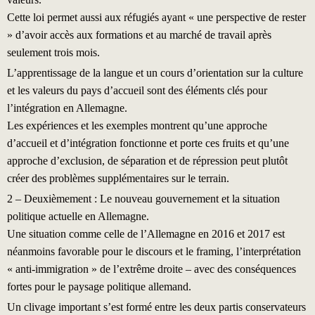
Cette loi permet aussi aux réfugiés ayant « une perspective de rester
» d’avoir accès aux formations et au marché de travail après
seulement trois mois.
L’apprentissage de la langue et un cours d’orientation sur la culture
et les valeurs du pays d’accueil sont des éléments clés pour
l’intégration en Allemagne.
Les expériences et les exemples montrent qu’une approche
d’accueil et d’intégration fonctionne et porte ces fruits et qu’une
approche d’exclusion, de séparation et de répression peut plutôt
créer des problèmes supplémentaires sur le terrain.
2 – Deuxièmement : Le nouveau gouvernement et la situation
politique actuelle en Allemagne.
Une situation comme celle de l’Allemagne en 2016 et 2017 est
néanmoins favorable pour le discours et le framing, l’interprétation
« anti-immigration » de l’extrême droite – avec des conséquences
fortes pour le paysage politique allemand.
Un clivage important s’est formé entre les deux partis conservateurs