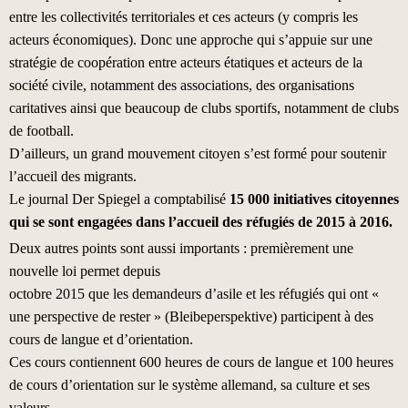
entre les collectivités territoriales et ces acteurs (y compris les
acteurs économiques). Donc une approche qui s’appuie sur une
stratégie de coopération entre acteurs étatiques et acteurs de la
société civile, notamment des associations, des organisations
caritatives ainsi que beaucoup de clubs sportifs, notamment de clubs
de football.
D’ailleurs, un grand mouvement citoyen s’est formé pour soutenir
l’accueil des migrants.
Le journal Der Spiegel a comptabilisé
15 000 initiatives citoyennes
qui se sont engagées dans l’accueil des réfugiés de 2015 à 2016.
Deux autres points sont aussi importants : premièrement une
nouvelle loi permet depuis
octobre 2015 que les demandeurs d’asile et les réfugiés qui ont «
une perspective de rester » (Bleibeperspektive) participent à des
cours de langue et d’orientation.
Ces cours contiennent 600 heures de cours de langue et 100 heures
de cours d’orientation sur le système allemand, sa culture et ses
valeurs.