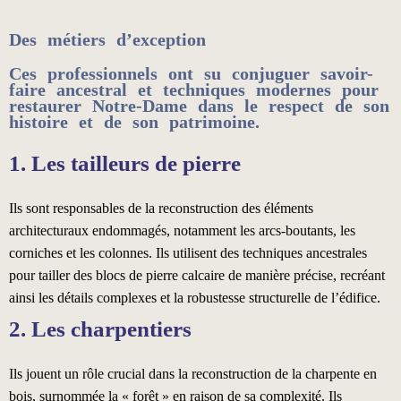
Des métiers d’exception
Ces professionnels ont su conjuguer savoir-
faire ancestral et techniques modernes pour
restaurer Notre-Dame dans le respect de son
histoire et de son patrimoine.
1. Les tailleurs de pierre
Ils sont responsables de la reconstruction des éléments
architecturaux endommagés, notamment les arcs-boutants, les
corniches et les colonnes. Ils utilisent des techniques ancestrales
pour tailler des blocs de pierre calcaire de manière précise, recréant
ainsi les détails complexes et la robustesse structurelle de l’édifice.
2. Les charpentiers
Ils jouent un rôle crucial dans la reconstruction de la charpente en
bois, surnommée la « forêt » en raison de sa complexité. Ils