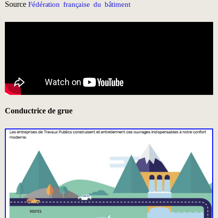
Source
Fédération française du bâtiment
Conductrice de grue