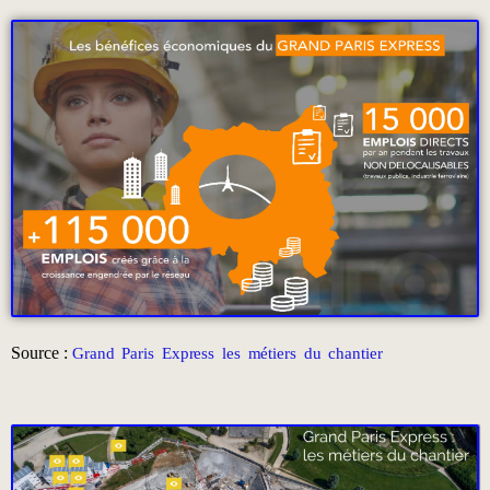
Source :
Grand Paris Express les métiers du chantier