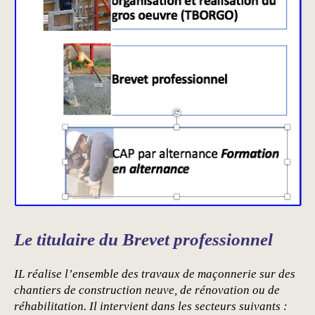
Le titulaire du Brevet professionnel
IL réalise l’ensemble des travaux de maçonnerie sur des
chantiers de construction neuve, de rénovation ou de
réhabilitation. Il intervient dans les secteurs suivants :