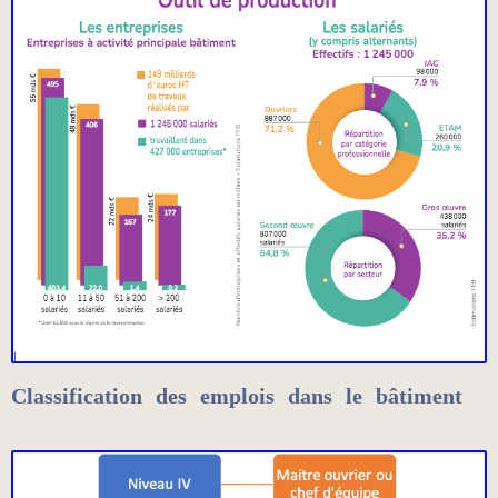
Classification des emplois dans le bâtiment