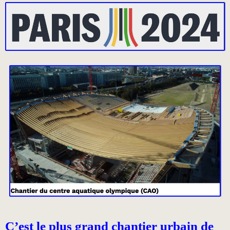
C’est le plus grand chantier urbain de