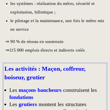
les systèmes : réalisation du métro, sécurité et
exploitation, billettique ;
le pilotage et la maintenance, une fois le métro mis
en service
⇒ 90 % de réseau en souterrain
⇒115 000 emplois directs et indirects créés
Les activités : Maçon, coffreur,
boiseur, grutier
Les
maçons bancheurs
construisent les
fondations
Les
grutiers
montent les structures