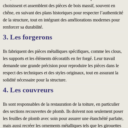
choisissent et assemblent des pièces de bois massif, souvent en
chêne, en suivant des plans historiques pour respecter l’authenticité
de la structure, tout en intégrant des améliorations modernes pour
renforcer sa durabilité.
3. Les forgerons
Ils fabriquent des pièces métalliques spécifiques, comme les clous,
les supports et les éléments décoratifs en fer forgé. Leur travail
demande une grande précision pour reproduire les pièces dans le
respect des techniques et des styles originaux, tout en assurant la
solidité nécessaire pour la structure.
4. Les couvreurs
Ils sont responsables de la restauration de la toiture, en particulier
des sections recouvertes de plomb. Ils doivent non seulement poser
les feuilles de plomb avec soin pour assurer une étanchéité parfaite,
mais aussi recréer les ornements métalliques tels que les girouettes