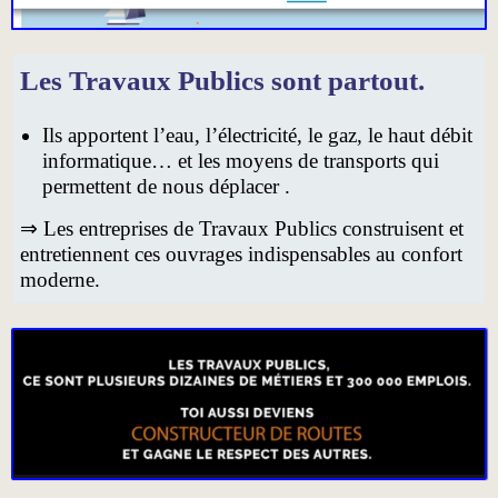
Les Travaux Publics sont partout.
Ils apportent l’eau, l’électricité, le gaz, le haut débit
informatique… et les moyens de transports qui
permettent de nous déplacer .
⇒ Les entreprises de Travaux Publics construisent et
entretiennent ces ouvrages indispensables au confort
moderne.