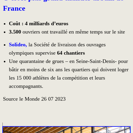
France
Coût : 4 milliards d’euros
3.500
ouvriers ont travaillé en même temps sur le site
Solideo,
la Société de livraison des ouvrages
olympiques supervise
64 chantiers
Une quarantaine de grues – en Seine-Saint-Denis- pour
bâtir en moins de six ans les quartiers qui doivent loger
les 15 000 athlètes de la compétition et leurs
accompagnants.
Source le Monde 26 07 2023