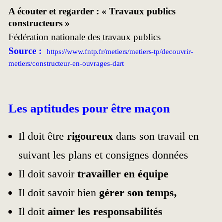
A écouter et regarder : « Travaux publics
constructeurs »
Fédération nationale des travaux publics
Source :
https://www.fntp.fr/metiers/metiers-tp/decouvrir-
metiers/constructeur-en-ouvrages-dart
Les aptitudes pour être maçon
Il doit être
rigoureux
dans son travail en
suivant les plans et consignes données
Il doit savoir
travailler en équipe
Il doit savoir bien
gérer son temps,
Il doit
aimer les responsabilités