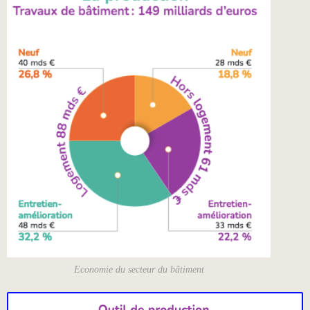
Economie du secteur du bâtiment