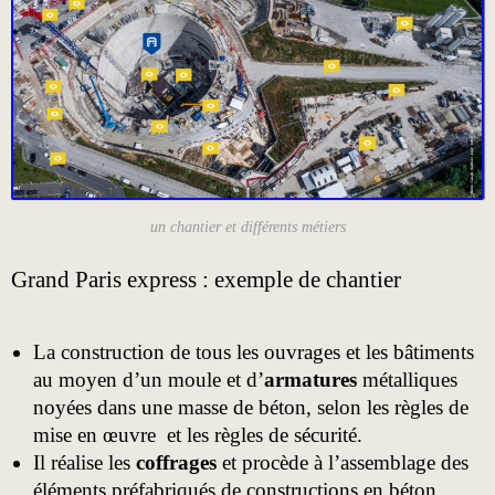
un chantier et différents métiers
Grand Paris express : exemple de chantier
La construction de tous les ouvrages et les bâtiments
au moyen d’un moule et d’
armatures
métalliques
noyées dans une masse de béton, selon les règles de
mise en œuvre et les règles de sécurité.
Il réalise les
coffrages
et procède à l’assemblage des
éléments préfabriqués de constructions en béton,