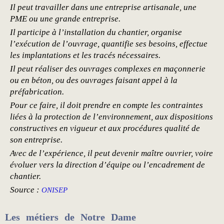
Il peut travailler dans une entreprise artisanale, une
PME ou une grande entreprise.
Il participe à l’installation du chantier, organise
l’exécution de l’ouvrage, quantifie ses besoins, effectue
les implantations et les tracés nécessaires.
Il peut réaliser des ouvrages complexes en maçonnerie
ou en béton, ou des ouvrages faisant appel à la
préfabrication.
Pour ce faire, il doit prendre en compte les contraintes
liées à la protection de l’environnement, aux dispositions
constructives en vigueur et aux procédures qualité de
son entreprise.
Avec de l’expérience, il peut devenir maître ouvrier, voire
évoluer vers la direction d’équipe ou l’encadrement de
chantier.
Source :
ONISEP
Les métiers de Notre Dame