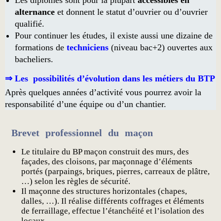
alternance
et donnent le statut d’ouvrier ou d’ouvrier
qualifié.
Pour continuer les études, il existe aussi une dizaine de
formations de
techniciens
(niveau bac+2) ouvertes aux
bacheliers.
⇒ Les possibilités d’évolution dans les métiers du BTP
Après quelques années d’activité vous pourrez avoir la
responsabilité d’une équipe ou d’un chantier.
Brevet professionnel du maçon
Le titulaire du BP maçon construit des murs, des
façades, des cloisons, par maçonnage d’éléments
portés (parpaings, briques, pierres, carreaux de plâtre,
…) selon les règles de sécurité.
Il maçonne des structures horizontales (chapes,
dalles, …). Il réalise différents coffrages et éléments
de ferraillage, effectue l’étanchéité et l’isolation des
locaux.