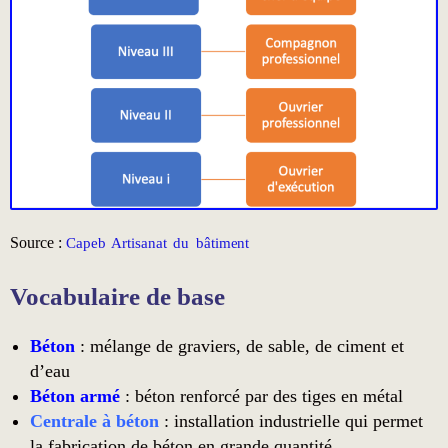
Source :
Capeb Artisanat du bâtiment
Vocabulaire de base
Béton
: mélange de graviers, de sable, de ciment et
d’eau
Béton armé
: béton renforcé par des tiges en métal
Centrale à béton
: installation industrielle qui permet
la fabrication de béton en grande quantité