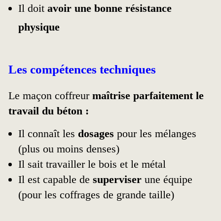
Il doit
avoir une bonne résistance
physique
Les compétences techniques
Le maçon coffreur
maîtrise parfaitement le
travail du béton :
Il connaît les
dosages
pour les mélanges
(plus ou moins denses)
Il sait travailler le bois et le métal
Il est capable de
superviser
une équipe
(pour les coffrages de grande taille)