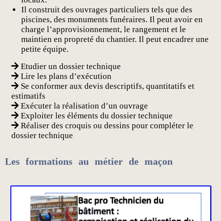
Il construit des ouvrages particuliers tels que des
piscines, des monuments funéraires. Il peut avoir en
charge l’approvisionnement, le rangement et le
maintien en propreté du chantier. Il peut encadrer une
petite équipe.
Etudier un dossier technique
Lire les plans d’exécution
Se conformer aux devis descriptifs, quantitatifs et
estimatifs
Exécuter la réalisation d’un ouvrage
Exploiter les éléments du dossier technique
Réaliser des croquis ou dessins pour compléter le
dossier technique
Les formations au métier de maçon