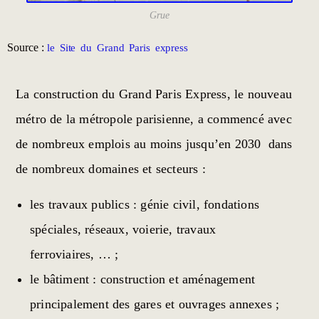
Grue
Source :
le Site du Grand Paris express
La construction du Grand Paris Express, le nouveau
métro de la métropole parisienne, a commencé avec
de nombreux emplois au moins jusqu’en 2030 dans
de nombreux domaines et secteurs :
les travaux publics : génie civil, fondations
spéciales, réseaux, voierie, travaux
ferroviaires, … ;
le bâtiment : construction et aménagement
principalement des gares et ouvrages annexes ;