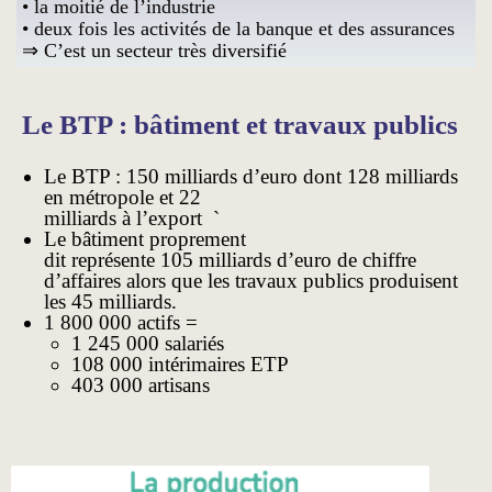
•
la moitié de l’industrie
•
deux fois les activités de la banque
et des assurances
⇒ C’est un secteur très diversifié
Le BTP : bâtiment et travaux publics
Le BTP : 150 milliards d’euro dont 128 milliards
en métropole et 22
milliards à l’export
`
Le bâtiment proprement
dit représente 105 milliards d’euro de chiffre
d’affaires alors que les travaux publics produisent
les 45 milliards.
1 800 000 actifs =
1 245 000 salariés
108 000 intérimaires ETP
403 000 artisans