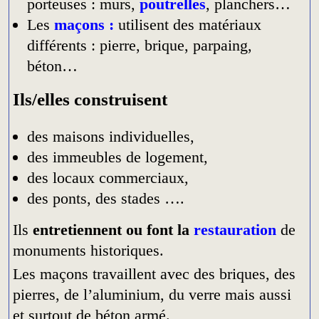
porteuses : murs,
poutrelles
, planchers…
Les
maçons :
utilisent des matériaux
différents : pierre, brique, parpaing,
béton…
Ils/elles construisent
des maisons individuelles,
des immeubles de logement,
des locaux commerciaux,
des ponts, des stades ….
Ils
entretiennent ou font la
restauration
de
monuments historiques.
Les maçons travaillent avec des briques, des
pierres, de l’aluminium, du verre mais aussi
et surtout de béton armé.