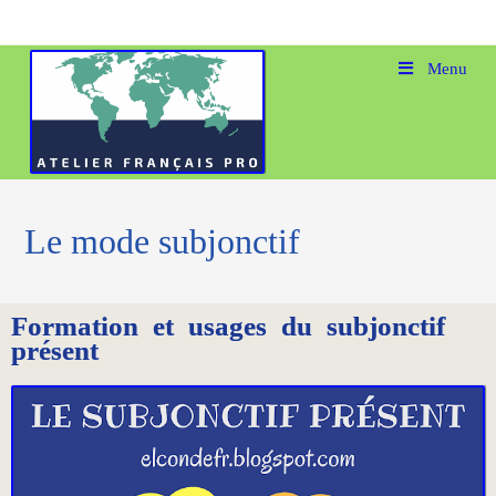
Menu
Le mode subjonctif
Formation et usages du subjonctif
présent