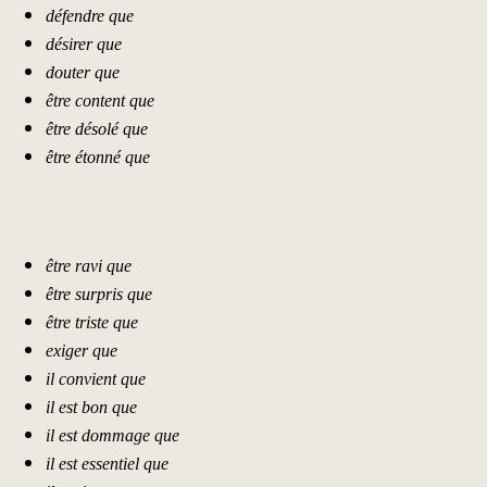
défendre que
désirer que
douter que
être content que
être désolé que
être étonné que
être ravi que
être surpris que
être triste que
exiger que
il convient que
il est bon que
il est dommage que
il est essentiel que