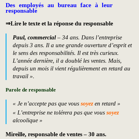
Des employés au bureau face à leur
responsable
⇒Lire le texte et la réponse du responsable
Paul, commercial
– 34 ans. Dans l’entreprise
depuis 3 ans. Il a une grande ouverture d’esprit et
le sens des responsabilités. Il est très curieux.
L’année dernière, il a doublé les ventes. Mais,
depuis un mois il vient régulièrement en retard au
travail ».
Parole de responsable
« Je n’accepte pas que vous
soyez
en retard »
« L’entreprise ne tolérera pas que vous
soyez
alcoolique »
Mireille, responsable de ventes – 30 ans.