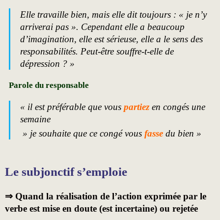
Elle travaille bien, mais elle dit toujours : « je n’y
arriverai pas ». Cependant elle a beaucoup
d’imagination, elle est sérieuse, elle a le sens des
responsabilités. Peut-être souffre-t-elle de
dépression ? »
Parole du responsable
« il est préférable que vous
partiez
en congés une
semaine
» je souhaite que ce congé vous
fasse
du bien »
Le subjonctif s’emploie
⇒ Quand la réalisation de l’action exprimée par le
verbe est mise en doute (est incertaine) ou rejetée