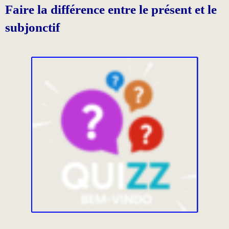
Faire la différence entre le présent et le
subjonctif