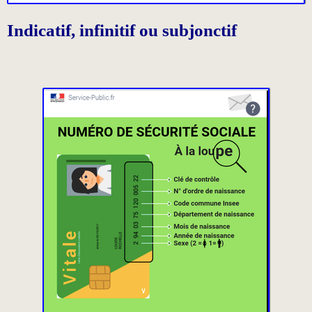
Indicatif, infinitif ou subjonctif