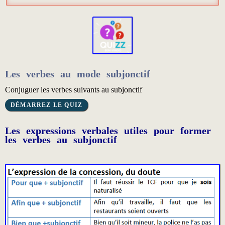
Les verbes au mode subjonctif
Conjuguer les verbes suivants au subjonctif
Les expressions verbales utiles pour former
les verbes au subjonctif