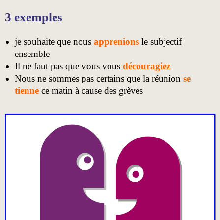
3 exemples
je souhaite que nous
apprenions
le subjectif
ensemble
Il ne faut pas que vous vous
découragiez
Nous ne sommes pas certains que la réunion
se
tienne
ce matin à cause des grèves