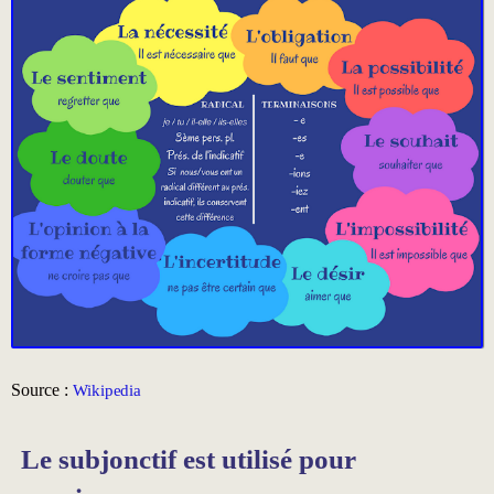
Source :
Wikipedia
Le subjonctif est utilisé pour