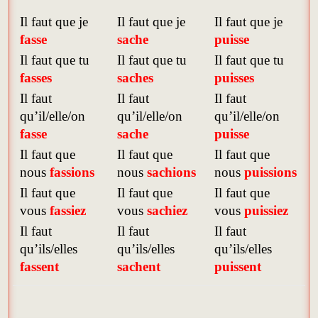
Il faut que je
Il faut que je
Il faut que je
fasse
sache
puisse
Il faut que tu
Il faut que tu
Il faut que tu
fasses
saches
puisses
Il faut
Il faut
Il faut
qu’il/elle/on
qu’il/elle/on
qu’il/elle/on
fasse
sache
puisse
Il faut que
Il faut que
Il faut que
nous
fassions
nous
sachions
nous
puissions
Il faut que
Il faut que
Il faut que
vous
fassiez
vous
sachiez
vous
puissiez
Il faut
Il faut
Il faut
qu’ils/elles
qu’ils/elles
qu’ils/elles
fassent
sachent
puissent