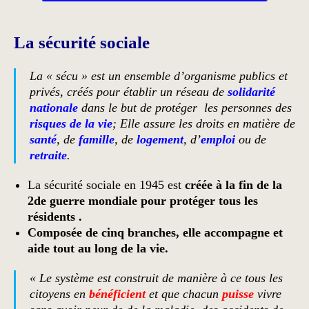
La sécurité sociale
La « sécu » est un ensemble d’organisme publics et
privés, créés pour établir un réseau de
solidarité
nationale
dans le but de protéger les personnes des
risques de la vie
; Elle assure les droits en matière de
santé
, de
famille
, de
logement
, d’
emploi
ou de
retraite
.
La sécurité sociale en 1945 est
créée à la fin de la
2de guerre mondiale pour
protéger tous les
résidents .
Composée de cinq branches, elle accompagne et
aide tout au long de la vie.
«
Le système est construit de manière à ce tous les
citoyens en
bénéficient
et que chacun
puisse
vivre