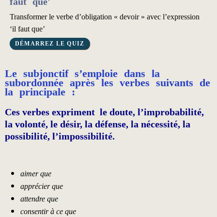
faut que'
Transformer le verbe d’obligation « devoir » avec l’expression
‘il faut que’
Le subjonctif s’emploie dans la
subordonnée après les verbes suivants de
la principale :
Ces verbes expriment le doute, l’improbabilité,
la volonté, le désir, la défense, la nécessité, la
possibilité, l’impossibilité.
aimer que
apprécier que
attendre que
consentir à ce que