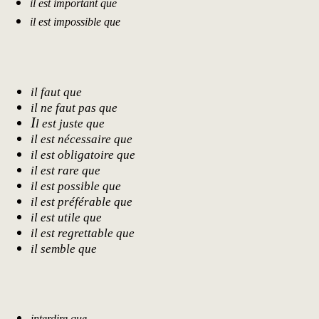
il est important que
il est impossible que
il faut que
il ne faut pas que
I
l est juste que
il est nécessaire que
il est obligatoire que
il est rare que
il est possible que
il est préférable que
il est utile que
il est regrettable que
il semble que
interdire que