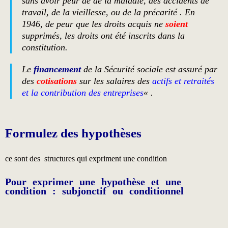
sans avoir peur de de la maladie, des accidents de
travail, de la vieillesse, ou de la précarité . En
1946, de peur que les droits acquis ne
soient
supprimés, les droits ont été inscrits dans la
constitution.
Le
financement
de la Sécurité sociale est assuré par
des
cotisations
sur les salaires des
actifs et retraités
et la contribution des entreprises
« .
Formulez des hypothèses
ce sont des structures qui expriment une condition
Pour exprimer une hypothèse et une
condition : subjonctif ou conditionnel