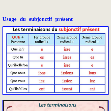
Usage du subjonctif présent