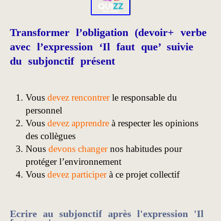
Transformer l’obligation (devoir+ verbe
avec l’expression ‘Il faut que’ suivie
du subjonctif présent
Vous
devez rencontrer
le responsable du
personnel
Vous
devez apprendre
à respecter les opinions
des collègues
Nous
devons changer
nos habitudes pour
protéger l’environnement
Vous
devez participer
à ce projet collectif
Ecrire au subjonctif après l'expression 'Il