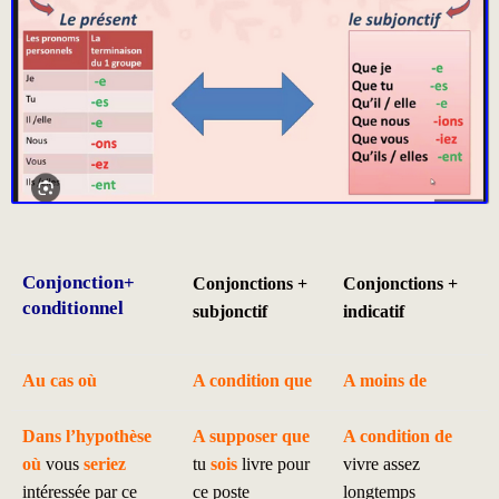
Conjonction+
Conjonctions +
Conjonctions +
conditionnel
subjonctif
indicatif
Au cas où
A condition que
A moins de
Dans l’hypothèse
A supposer que
A condition de
où
vous
seriez
tu
sois
livre pour
vivre assez
intéressée par ce
ce poste
longtemps