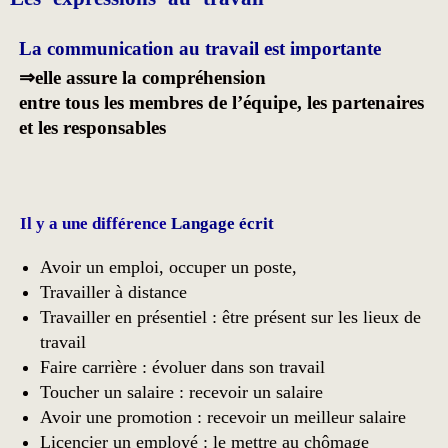
La communication au travail est importante
⇒elle assure la compréhension
entre tous les membres de l’équipe, les partenaires
et les responsables
Il y a une différence
Langage écrit
Avoir un emploi, occuper un poste,
Travailler à distance
Travailler en présentiel : être présent sur les lieux de
travail
Faire carrière : évoluer dans son travail
Toucher un salaire : recevoir un salaire
Avoir une promotion : recevoir un meilleur salaire
Licencier un employé : le mettre au chômage