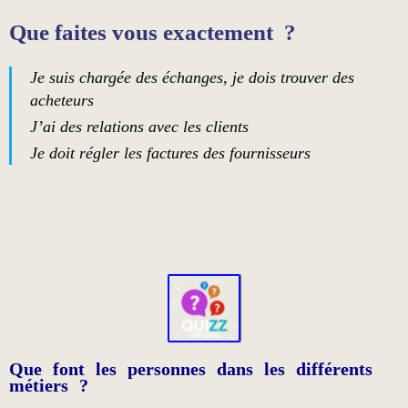
Que faites vous exactement ?
Je suis chargée des échanges, je dois trouver des
acheteurs
J’ai des relations avec les clients
Je doit régler les factures des fournisseurs
Que font les personnes dans les différents
métiers ?