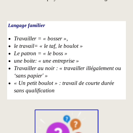
Langage familier
Travailler = « bosser »,
le travail= « le taf, le boulot »
Le patron = « le boss »
une boite: « une entreprise »
Travailler au noir : « travailler illégalement ou
‘sans papier' »
« Un petit boulot » : travail de courte durée
sans qualification