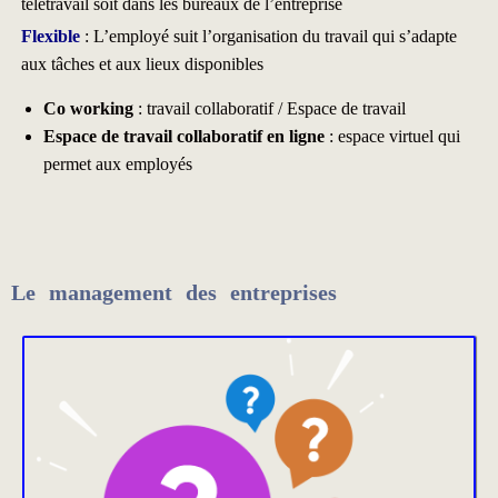
télétravail soit dans les bureaux de l’entreprise
Flexible
: L’employé suit l’organisation du travail qui s’adapte
aux tâches et aux lieux disponibles
Co working
: travail collaboratif / Espace de travail
Espace de travail collaboratif en ligne
: espace virtuel qui
permet aux employés
Le management des entreprises