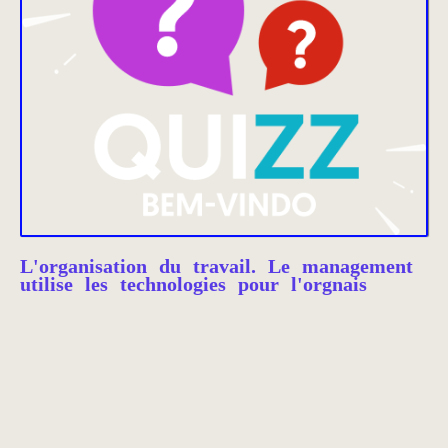
L'organisation du travail. Le management
utilise les technologies pour l'orgnais