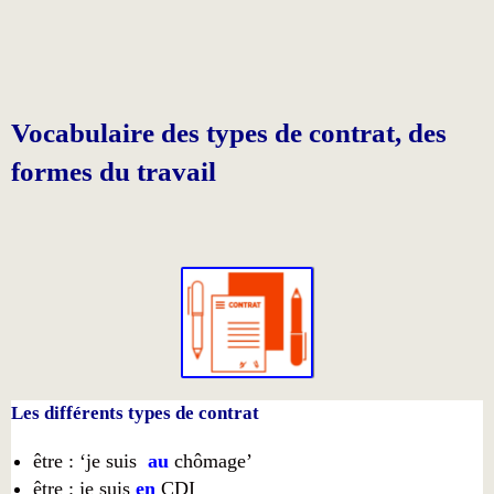
Vocabulaire des types de contrat, des
formes du travail
Les différents types de contrat
être : ‘je suis
au
chômage’
être : je suis
en
CDI