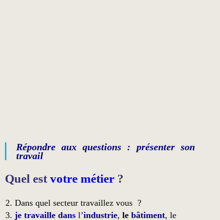
Répondre aux questions : présenter son
travail
Quel est
votre métier
?
Dans quel secteur travaillez vous ?
je travaille dan
s
l’
industrie
,
le
bâtiment
, le