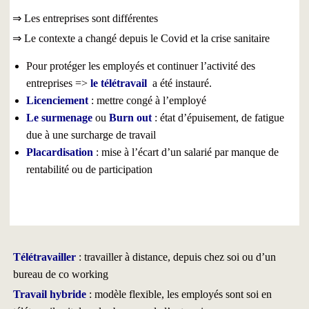
⇒ Les entreprises sont différentes
⇒ Le contexte a changé depuis le Covid et la crise sanitaire
Pour protéger les employés et continuer l’activité des
entreprises =>
le télétravail
a été instauré.
Licenciement
: mettre congé à l’employé
Le surmenage
ou
Burn out
: état d’épuisement, de fatigue
due à une surcharge de travail
Placardisation
: mise à l’écart d’un salarié par manque de
rentabilité ou de participation
Télétravailler
: travailler à distance, depuis chez soi ou d’un
bureau de co working
Travail hybride
: modèle flexible, les employés sont soi en