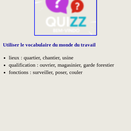
Utiliser le vocabulaire du monde du travail
lieux : quartier, chantier, usine
qualification : ouvrier, magasinier, garde forestier
fonctions : surveiller, poser, couler