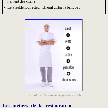
l’argent des clients.
Le Président directeur général dirige la banque .
Vocabulaire des vêtements professionnels
Les métiers de la restauration