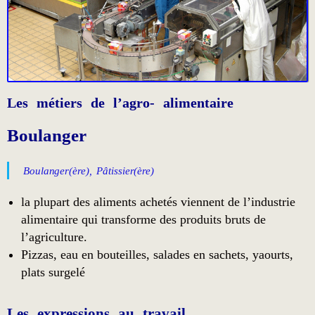
Les métiers de l’agro- alimentaire
Boulanger
Boulanger(ère), Pâtissier(ère)
la plupart des aliments achetés viennent de l’industrie
alimentaire qui transforme des produits bruts de
l’agriculture.
Pizzas, eau en bouteilles, salades en sachets, yaourts,
plats surgelé
Les expressions au travail