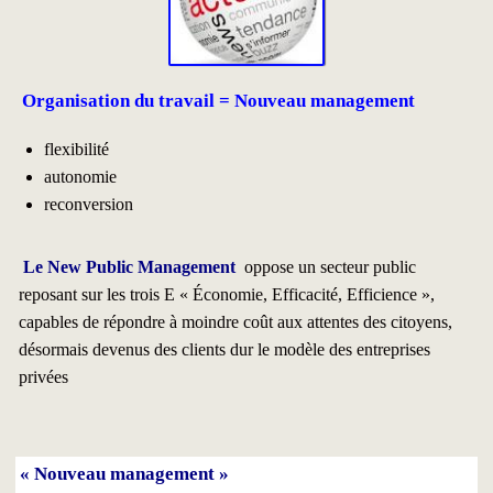
Organisation du travail = Nouveau management
flexibilité
autonomie
reconversion
Le New Public Management
oppose un secteur public
reposant sur les trois E « Économie, Efficacité, Efficience »,
capables de répondre à moindre coût aux attentes des citoyens,
désormais devenus des clients dur le modèle des entreprises
privées
« Nouveau management »