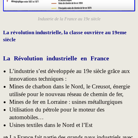
Industrie de la France au 19e siècle
La révolution industrielle, la classe ouvrière au 19eme
siècle
La Révolution industrielle en France
L’industrie s’est développée au 19e siècle grâce aux
innovations techniques :
Mines de charbon dans le Nord, le Creusot, énergie
utilisée pour le nouveau réseau de chemin de fer,
Mines de fer en Lorraine : usines métallurgiques
Utilisation du pétrole pour le moteur des
automobiles…
Usines textiles dans le Nord et l’Est
⇒ La France fait partie des grands pays industriels avec