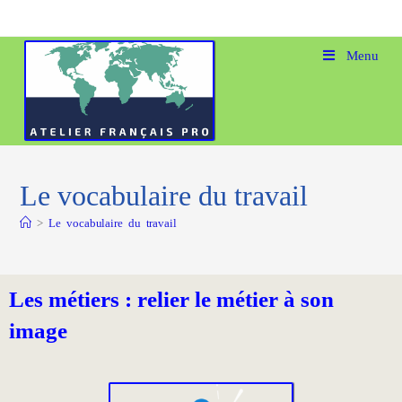
Menu
Le vocabulaire du travail
>
Le vocabulaire du travail
Les métiers : relier le métier à son
image