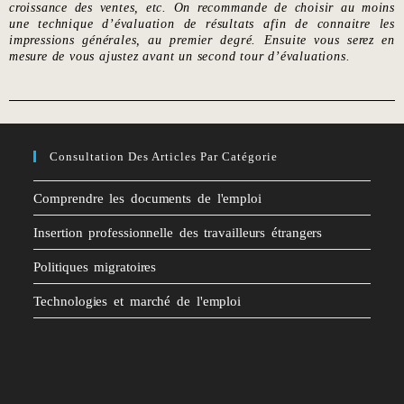
croissance des ventes, etc. On recommande de choisir au moins
une technique d’évaluation de résultats afin de connaitre les
impressions générales, au premier degré. Ensuite vous serez en
mesure de vous ajustez avant un second tour d’évaluations.
Consultation Des Articles Par Catégorie
Comprendre les documents de l'emploi
Insertion professionnelle des travailleurs étrangers
Politiques migratoires
Technologies et marché de l'emploi