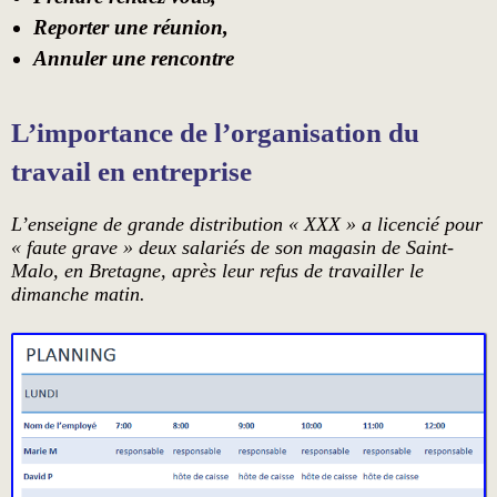
Reporter une réunion,
Annuler une rencontre
L’importance de l’organisation du
travail en entreprise
L’enseigne de grande distribution « XXX » a licencié pour
« faute grave » deux salariés de son magasin de Saint-
Malo, en Bretagne, après leur refus de travailler le
dimanche matin.