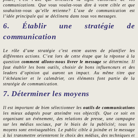
communications. Que vous voulez-vous dire à votre cible et que
souhaitez-vous qu’elle retienne? L’axe de communication est
l’idée principale qui se déclinera dans tous vos messages.
6. Établir une stratégie de
communication
Le rôle d’une stratégie c’est entre autres de planifier les
différentes actions. C’est lors de cette étape que la réponse à la
question
comment allons-nous livrer le message
se détermine. Il
faut établir les bons outils, choisir de bons influenceurs et des
leaders d’opinion qui auront un impact. Au même titre que
l’échéancier et le calendrier, ces éléments font partie de la
stratégie de communication.
7. Déterminer les moyens
Il est important de bien sélectionner les
outils de communications
les mieux adaptés pour atteindre vos objectifs. Que ce soit en
organisant un événement, des relations de presse, une campagne
sur les médias sociaux, par le biais de la publicité; tous les
moyens sont envisageables. Le public cible à joindre et le message
à lui transmettre orienteront le choix des médias, des techniques et