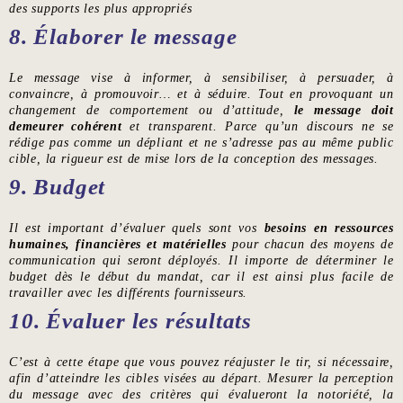
des supports les plus appropriés
8. Élaborer le message
Le message vise à informer, à sensibiliser, à persuader, à
convaincre, à promouvoir… et à séduire. Tout en provoquant un
changement de comportement ou d’attitude,
le message doit
demeurer cohérent
et transparent. Parce qu’un discours ne se
rédige pas comme un dépliant et ne s’adresse pas au même public
cible, la rigueur est de mise lors de la conception des messages.
9. Budget
Il est important d’évaluer quels sont vos
besoins en ressources
humaines, financières et matérielles
pour chacun des moyens de
communication qui seront déployés. Il importe de déterminer le
budget dès le début du mandat, car il est ainsi plus facile de
travailler avec les différents fournisseurs.
10. Évaluer les résultats
C’est à cette étape que vous pouvez réajuster le tir, si nécessaire,
afin d’atteindre les cibles visées au départ. Mesurer la perception
du message avec des critères qui évalueront la notoriété, la