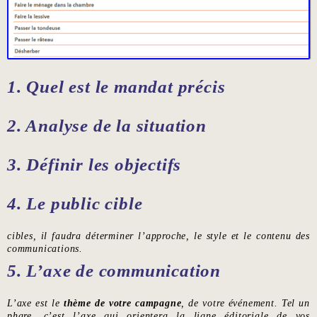
1. Quel est le mandat précis
2. Analyse de la situation
3. Définir les objectifs
4. Le
public cible
cibles, il faudra déterminer l’approche, le style et le contenu des
communications.
5. L’axe de communication
L’axe est le
thème de votre campagne
, de votre événement. Tel un
phare, c’est l’axe qui orientera la ligne éditoriale de vos