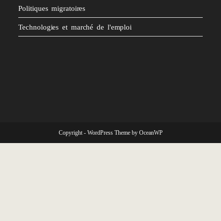
Politiques migratoires
Technologies et marché de l'emploi
Copyright - WordPress Theme by OceanWP