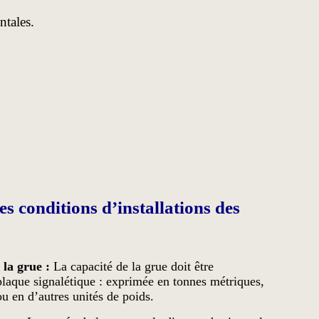
ntales.
es conditions d’installations des
 la grue :
La capacité de la grue doit être
plaque signalétique : exprimée en tonnes métriques,
u en d’autres unités de poids.