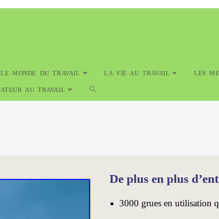
LE MONDE DU TRAVAIL
LA VIE AU TRAVAIL
LES ME
NATEUR AU TRAVAIL
De plus en plus d’ent
3000 grues en utilisation 