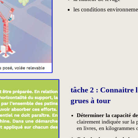
les conditions environneme
tâche 2 : Connaitre l
grues à tour
Déterminer la capacité de
clairement indiquée sur la 
en livres, en kilogrammes o