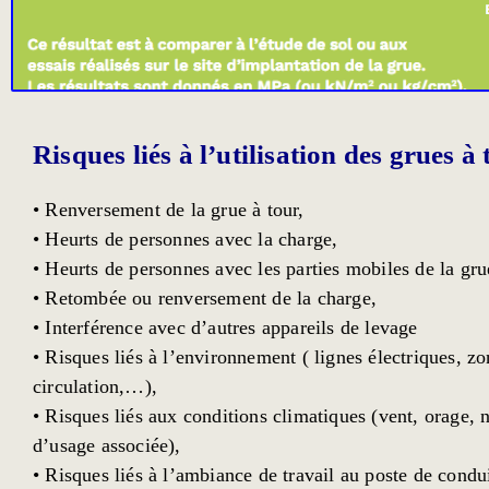
Risques liés à l’utilisation des grues à
• Renversement de la grue à tour,
• Heurts de personnes avec la charge,
• Heurts de personnes avec les parties mobiles de la gru
• Retombée ou renversement de la charge,
• Interférence avec d’autres appareils de levage
• Risques liés à l’environnement ( lignes électriques, zo
circulation,…),
• Risques liés aux conditions climatiques (vent, orage, ne
d’usage associée),
• Risques liés à l’ambiance de travail au poste de condui