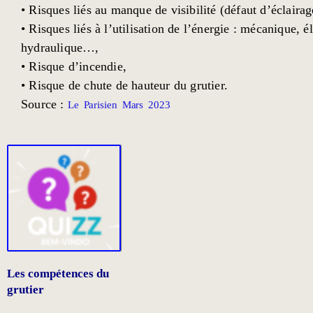
• Risques liés au manque de visibilité (défaut d’éclairag
• Risques liés à l’utilisation de l’énergie : mécanique, é
hydraulique…,
• Risque d’incendie,
• Risque de chute de hauteur du grutier.
Source :
Le Parisien Mars 2023
Les compétences du
grutier