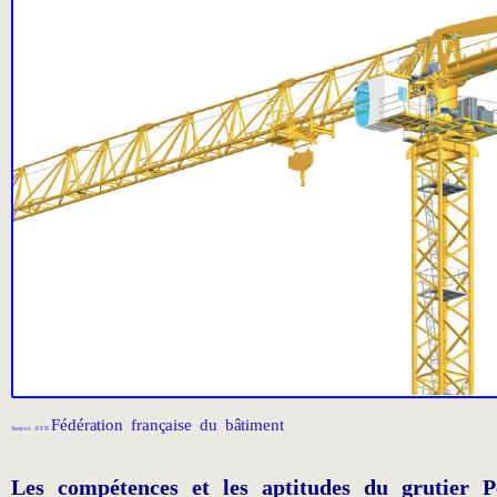
Fédération française du bâtiment
Source :FFB
Les compétences et les aptitudes du grutier