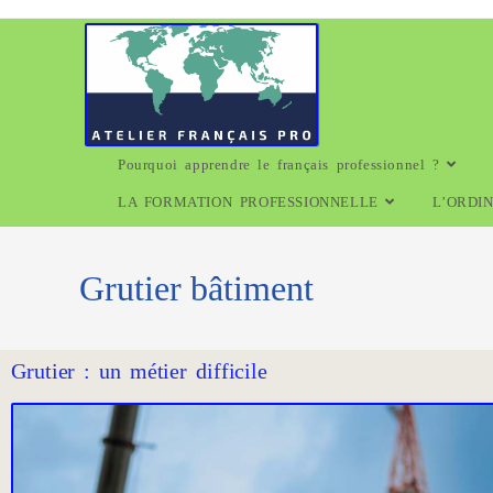
Pourquoi apprendre le français professionnel ?
LA FORMATION PROFESSIONNELLE
L’ORDI
Grutier bâtiment
Grutier : un métier difficile