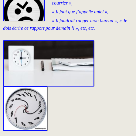
courrier »,
« Il faut que j’appelle untel »,
« Il faudrait ranger mon bureau », « Je
dois écrire ce rapport pour demain !! », etc, etc.