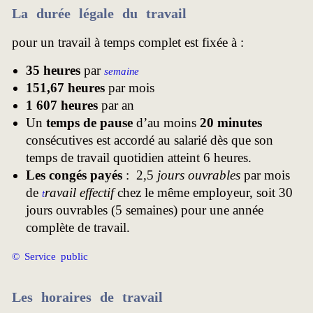
La
durée légale du travail
pour un travail à temps complet est fixée à :
35 heures
par
semaine
151,67 heures
par mois
1 607 heures
par an
Un
temps de pause
d’au moins
20 minutes
consécutives est accordé au salarié dès que son
temps de travail quotidien atteint 6 heures.
Les congés payés
: 2,5
jours ouvrables
par mois
de
ravail effectif
chez le même employeur, soit 30
t
jours ouvrables (5 semaines) pour une année
complète de travail.
© Service public
Les
horaires de travail