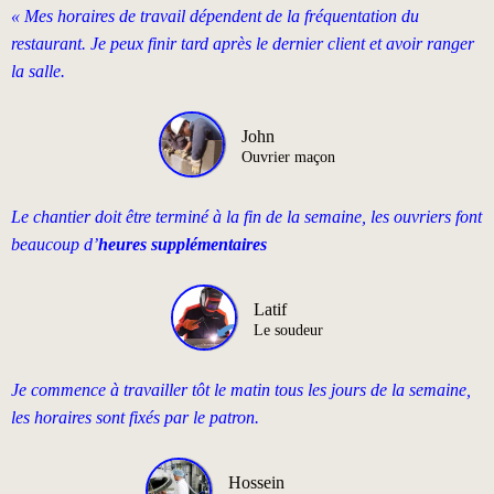
« Mes horaires de travail dépendent de la fréquentation du
restaurant. Je peux finir tard après le dernier client et avoir ranger
la salle.
John
Ouvrier maçon
Le chantier doit être terminé à la fin de la semaine, les ouvriers font
beaucoup d’
heures supplémentaires
Latif
Le soudeur
Je commence à travailler tôt le matin tous les jours de la semaine,
les horaires sont fixés par le patron.
Hossein