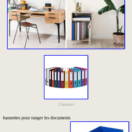
Classeurs
bannettes pour ranger les documents