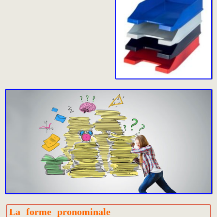
La forme pronominale