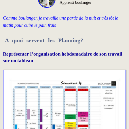
Apprenti boulanger
Comme boulanger, je travaille une partie de la nuit et très tôt le
matin pour cuire le pain frais
A quoi servent les Planning?
Représenter l’organisation hebdomadaire de son travail
sur un tableau