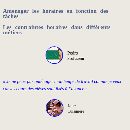
Aménager les horaires en fonction des
tâches ​
Les contraintes horaires dans différents
métiers
Pedro
Professeur
« Je ne peux pas aménager mon temps de travail comme je veux
car les cours des élèves sont fixés à l’avance »
Jane
Cuisinière