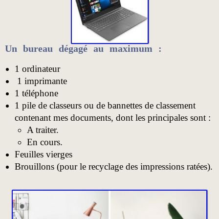
Un bureau dégagé au maximum :
1 ordinateur
1 imprimante
1 téléphone
1 pile de classeurs ou de bannettes de classement
contenant mes documents, dont les principales sont :
A traiter.
En cours.
Feuilles vierges
Brouillons (pour le recyclage des impressions ratées).