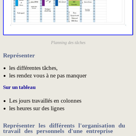
Planning des tâches
Représenter
les différentes tâches,
les rendez vous à ne pas manquer
Sur un tableau
Les jours travaillés en colonnes
les heures sur des lignes
Représenter les différents l'organisation du
travail des personnels d'une entreprise