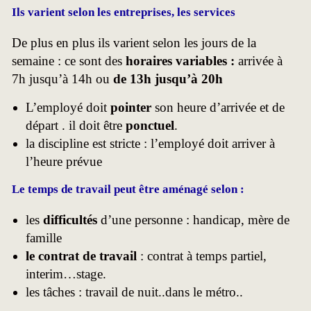
Ils varient selon les entreprises, les services
De plus en plus ils varient selon les jours de la
semaine : ce sont des
horaires variables :
arrivée à
7h jusqu’à 14h ou
de 13h jusqu’à 20h
L’employé doit
pointer
son heure d’arrivée et de
départ . il doit être
ponctuel
.
la discipline est stricte : l’employé doit arriver à
l’heure prévue
Le temps de travail peut être
aménagé selon :
les
difficultés
d’une personne : handicap, mère de
famille
le contrat de travail
: contrat à temps partiel,
interim…stage.
les tâches : travail de nuit..dans le métro..