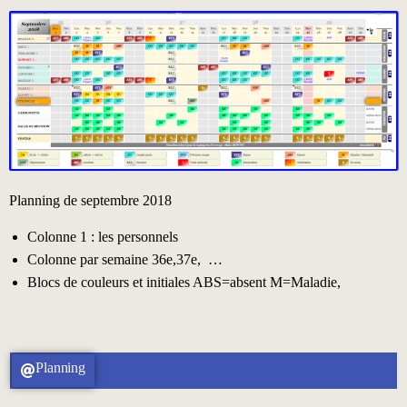
Planning de septembre 2018
Colonne 1 : les personnels
Colonne par semaine 36e,37e, …
Blocs de couleurs et initiales ABS=absent M=Maladie,
Planning