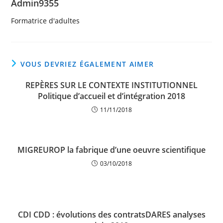
Admin9355
Formatrice d'adultes
VOUS DEVRIEZ ÉGALEMENT AIMER
REPÈRES SUR LE CONTEXTE INSTITUTIONNEL
Politique d’accueil et d’intégration 2018
11/11/2018
MIGREUROP la fabrique d’une oeuvre scientifique
03/10/2018
CDI CDD : évolutions des contratsDARES analyses