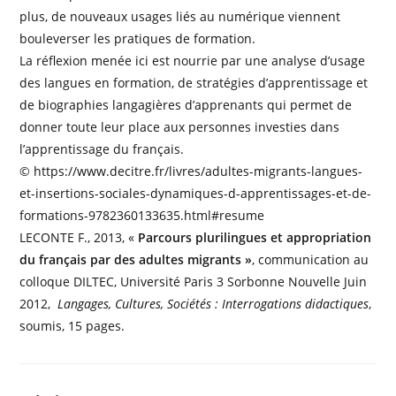
plus, de nouveaux usages liés au numérique viennent
bouleverser les pratiques de formation.
La réflexion menée ici est nourrie par une analyse d’usage
des langues en formation, de stratégies d’apprentissage et
de biographies langagières d’apprenants qui permet de
donner toute leur place aux personnes investies dans
l’apprentissage du français.
© https://www.decitre.fr/livres/adultes-migrants-langues-
et-insertions-sociales-dynamiques-d-apprentissages-et-de-
formations-9782360133635.html#resume
LECONTE F., 2013, «
Parcours plurilingues et appropriation
du français par des adultes migrants »
, communication au
colloque DILTEC, Université Paris 3 Sorbonne Nouvelle Juin
2012,
Langages, Cultures, Sociétés : Interrogations didactiques
,
soumis, 15 pages.