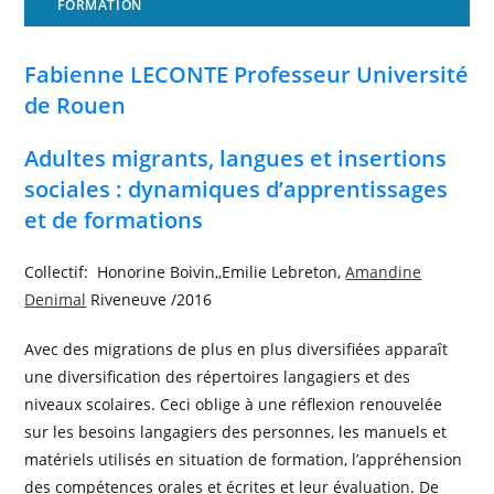
FORMATION
Fabienne LECONTE Professeur Université
de Rouen
Adultes migrants, langues et insertions
sociales : dynamiques d’apprentissages
et de formations
Collectif: Honorine Boivin,,Emilie Lebreton,
Amandine
Denimal
Riveneuve /2016
Avec des migrations de plus en plus diversifiées apparaît
une diversification des répertoires langagiers et des
niveaux scolaires. Ceci oblige à une réflexion renouvelée
sur les besoins langagiers des personnes, les manuels et
matériels utilisés en situation de formation, l’appréhension
des compétences orales et écrites et leur évaluation. De