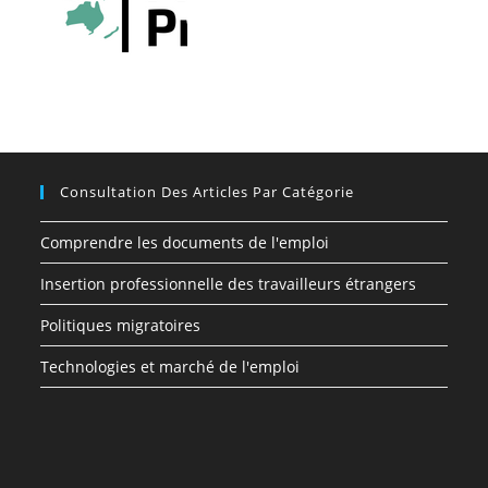
Consultation Des Articles Par Catégorie
Comprendre les documents de l'emploi
Insertion professionnelle des travailleurs étrangers
Politiques migratoires
Technologies et marché de l'emploi