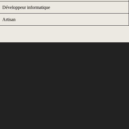
Développeur informatique
Artisan