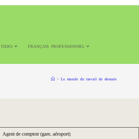
TIERS
FRANÇAIS PROFESSIONNEL
>
Le monde du travail de demain
Agent de comptoir (gare, aéroport)