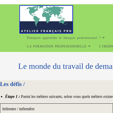
Pourquoi apprendre le français professionnel ?
LA FORMATION PROFESSIONNELLE
L’ORDI
Le monde du travail de dema
Les défis /
Étape 1 :
Parmi les métiers suivants, selon vous quels métiers exist
Infirmier / infirmière