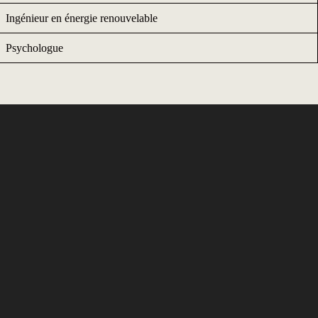
Ingénieur en énergie renouvelable
Psychologue