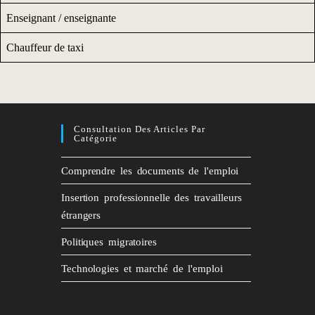
Enseignant / enseignante
Chauffeur de taxi
Consultation Des Articles Par
Catégorie
Comprendre les documents de l'emploi
Insertion professionnelle des travailleurs
étrangers
Politiques migratoires
Technologies et marché de l'emploi