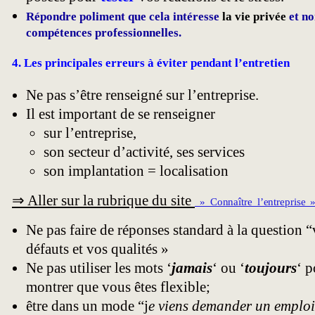
Répondre poliment que cela intéresse
la vie privée
et no
compétences professionnelles.
4. Les principales erreurs à éviter pendant l’entretien
Ne pas s’être renseigné sur l’entreprise.
Il est important de se renseigner
sur l’entreprise,
son secteur d’activité, ses services
son implantation = localisation
⇒ Aller sur la rubrique du site
» Connaître l’entreprise 
Ne pas faire de réponses standard à la question 
défauts et vos qualités »
Ne pas utiliser les mots ‘
jamais
‘ ou ‘
toujours
‘ p
montrer que vous êtes flexible;
être dans un mode “j
e viens demander un emploi