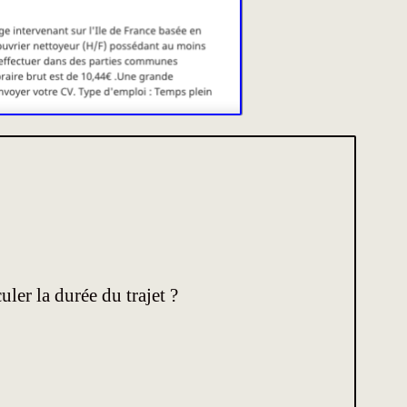
ler la durée du trajet ?