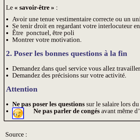
Le
« savoir-être »
:
Avoir une tenue vestimentaire correcte ou un unif
Se tenir droit en regardant votre interlocuteur en
Être ponctuel, être poli
Montrer votre motivation.
2. Poser les bonnes questions à la fin
Demandez dans quel service vous allez travailler
Demandez des précisions sur votre activité.
Attention
Ne pas poser les questions
sur le salaire lors du
Ne pas parler de congés
avant
même d’a
Source :