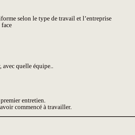
orme selon le type de travail et l’entreprise
 face
, avec quelle équipe..
 premier entretien.
voir commencé à travailler.