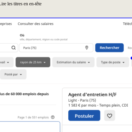
Lire les titres en en-tête