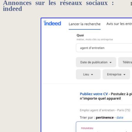
Annonces sur les réseaux sociaux :
indeed