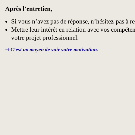
Après l’entretien,
Si vous n’avez pas de réponse, n’hésitez-pas à re
Mettre leur intérêt en relation avec vos compéten
votre projet professionnel.
⇒
C’est un moyen de voir votre motivation.