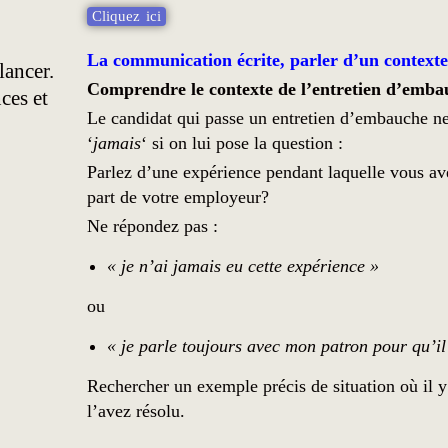
Cliquez ici
La communication écrite, parler d’un contexte
lancer.
Comprendre le contexte de l’entretien d’emba
ces et
Le candidat qui passe un entretien d’embauche ne 
‘
jamais
‘ si on lui pose la question :
Parlez d’une expérience pendant laquelle vous av
part de votre employeur?
Ne répondez pas :
« je n’ai jamais eu cette expérience »
ou
« je parle toujours avec mon patron pour qu’il
Rechercher un exemple précis de situation où il 
l’avez résolu.