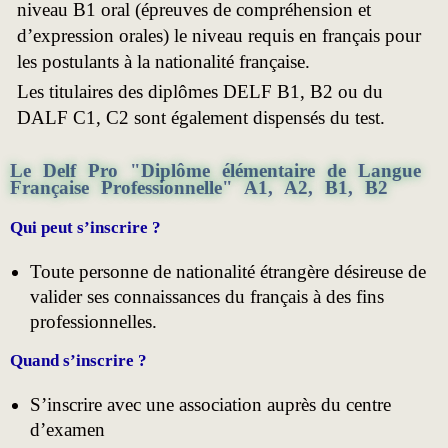
niveau B1 oral (épreuves de compréhension et
d’expression orales) le niveau requis en français pour
les postulants à la nationalité française.
Les titulaires des diplômes DELF B1, B2 ou du
DALF C1, C2 sont également dispensés du test.
Le Delf Pro "Diplôme élémentaire de Langue
Française Professionnelle" A1, A2, B1, B2​
Qui peut s’inscrire ?
Toute personne de nationalité étrangère désireuse de
valider ses connaissances du français à des fins
professionnelles.
Quand s’inscrire ?
S’inscrire avec une association auprès du centre
d’examen