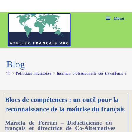
Menu
Blog
>
Politiques migratoires
>
Insertion professionnelle des travailleurs étra
Blocs de compétences : un outil pour la
reconnaissance de la maîtrise du français
Mariela de Ferrari – Didacticienne du
français et directrice de Co-Alternatives