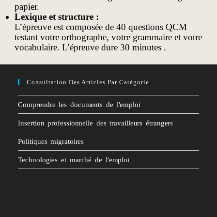
papier.
Lexique et structure :
L’épreuve est composée de 40 questions QCM
testant votre orthographe, votre grammaire et votre
vocabulaire. L’épreuve dure 30 minutes .
Consultation Des Articles Par Catégorie
Comprendre les documents de l'emploi
Insertion professionnelle des travailleurs étrangers
Politiques migratoires
Technologies et marché de l'emploi