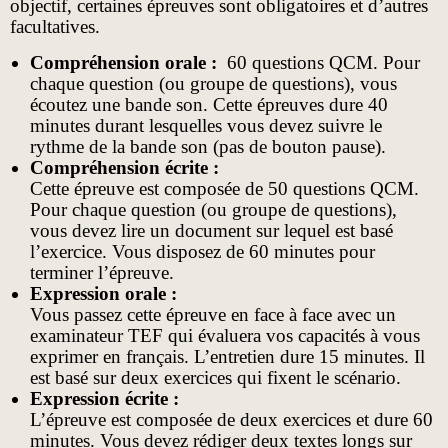
objectif, certaines épreuves sont obligatoires et d’autres
facultatives.
Compréhension orale :
60 questions QCM. Pour
chaque question (ou groupe de questions), vous
écoutez une bande son. Cette épreuves dure 40
minutes durant lesquelles vous devez suivre le
rythme de la bande son (pas de bouton pause).
Compréhension écrite :
Cette épreuve est composée de 50 questions QCM.
Pour chaque question (ou groupe de questions),
vous devez lire un document sur lequel est basé
l’exercice. Vous disposez de 60 minutes pour
terminer l’épreuve.
Expression orale :
Vous passez cette épreuve en face à face avec un
examinateur TEF qui évaluera vos capacités à vous
exprimer en français. L’entretien dure 15 minutes. Il
est basé sur deux exercices qui fixent le scénario.
Expression écrite :
L’épreuve est composée de deux exercices et dure 60
minutes. Vous devez rédiger deux textes longs sur