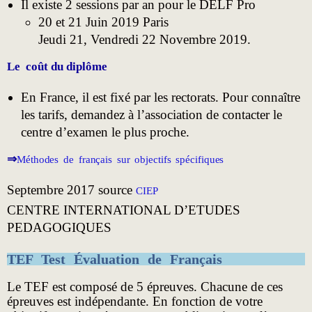
Il existe 2 sessions par an pour le DELF Pro
20 et 21 Juin 2019 Paris
Jeudi 21, Vendredi 22 Novembre 2019.
Le coût du diplôme
En France, il est fixé par les rectorats. Pour connaître
les tarifs, demandez à l’association de contacter le
centre d’examen le plus proche.
⇒
Méthodes de français sur objectifs spécifiques
Septembre 2017 source
CIEP
CENTRE INTERNATIONAL D’ETUDES
PEDAGOGIQUES
TEF Test Évaluation de Français​
Le TEF est composé de 5 épreuves. Chacune de ces
épreuves est indépendante. En fonction de votre