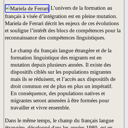
L’univers de la formation au
français à visée d’intégration est en pleine mutation.
Mariela de Ferrari décrit les enjeux de ces évolutions
et souligne l’intérêt des blocs de compétences pour la
reconnaissance des compétences linguistiques.
Le champ du français langue étrangère et de la
formation linguistique des migrants est en
mutation depuis plusieurs années. Il existe des
dispositifs ciblés sur les populations migrantes
mais ils se réduisent, et l’accès aux dispositifs de
droit commun est de plus en plus un impératif.
En conséquence, des populations natives et
migrantes seront amenées à être formées pour
travailler et vivre ensemble.
Dans le même temps, le champ du français langue
étrangère, développé dans les années 1980, est en