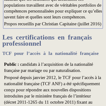
populations travaillent avec de véritables portfolios de
compétences personnalisées pour expliquer ce qu’elles
savent faire et quelles sont leurs compétences.
Propos recueillis par Christian Capitaine (juillet 2016)
Les certifications en français
professionnel
TCF pour l’accès à la nationalité française
Public :
candidats à l’acquisition de la nationalité
française par mariage ou par naturalisation.
Proposé depuis janvier 2012, le TCF pour l’accès à la
nationalité française (TCF ANF) a été spécifiquement
conçu pour répondre aux nouvelles dispositions
introduites par le ministère français de l’intérieur
(décret 2011-1265 du 11 octobre 2011) fixant au