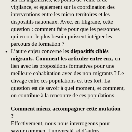
vigilance, et également sur la coordination des
interventions entre les micro-territoires et les
dispositifs nationaux. Avec, en filigrane, cette
question : comment faire pour que les personnes
qui en ont le plus besoin puissent intégrer les
parcours de formation ?
L’autre enjeu concerne les
dispositifs ciblés
migrants. Comment les articuler entre eux,
en
lien avec les propositions formatives pour une
meilleure cohabitation avec des non-migrants ? Le
clivage entre ces populations est très fort. La
question est de savoir à quel moment, et comment,
on contribue à la rencontre de ces populations.
Comment mieux accompagner cette mutation
?
Effectivement, nous nous interrogeons pour
savoir comment l’université, et d’autres