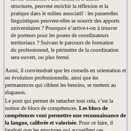
structures, peuvent enrichir la réflexion et la
pratique dans le milieu associatif : les passerelles
linguistiques peuvent-elles se nourrir des apports
universitaires ? Pourquoi n’arrive-t-on à trouver
de porteurs pour les postes de coordinateurs
territoriaux ? Suivant le parcours de formation
du professionnel, le périmètre de la coordination
sera ouvert, ou plus fermé.
Aussi, il conviendrait que les conseils en orientation et
en évolution professionnelle, ainsi que les
permanences qui ciblent les besoins, se mettent au
diapason.
Le pont qui permet de rattacher tout cela, c’est la
notion de blocs de compétences.
Les blocs de
compétences vont permettre une reconnaissance de
la langue, calibrée et valorisée.
Pour ce faire, il
faudrait que les structures qui accueillent ces