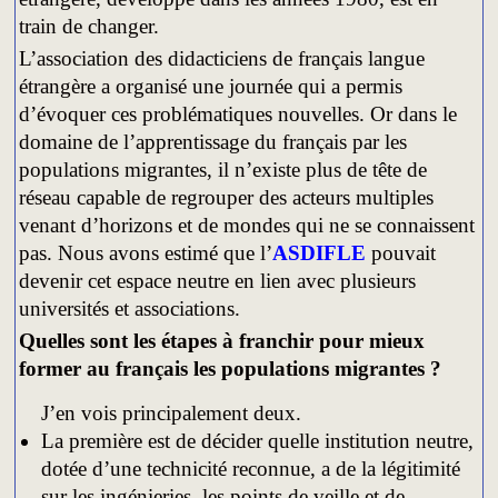
train de changer.
L’association des didacticiens de français langue
étrangère a organisé une journée qui a permis
d’évoquer ces problématiques nouvelles. Or dans le
domaine de l’apprentissage du français par les
populations migrantes, il n’existe plus de tête de
réseau capable de regrouper des acteurs multiples
venant d’horizons et de mondes qui ne se connaissent
pas. Nous avons estimé que l’
ASDIFLE
pouvait
devenir cet espace neutre en lien avec plusieurs
universités et associations.
Quelles sont les étapes à franchir pour mieux
former au français les populations migrantes ?
J’en vois principalement deux.
La première est de décider quelle institution neutre,
dotée d’une technicité reconnue, a de la légitimité
sur les ingénieries, les points de veille et de